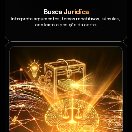
Busca Jurídica
Interpreta argumentos, temas repetitivos, súmulas, 
contexto e posição da corte.