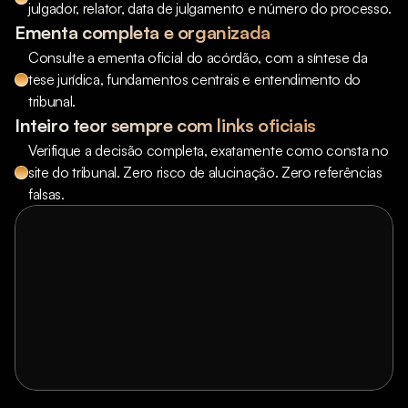
julgador, relator, data de julgamento e número do processo.
Ementa completa e organizada
Consulte a ementa oficial do acórdão, com a síntese da 
tese jurídica, fundamentos centrais e entendimento do 
tribunal.
Inteiro teor sempre com links oficiais
Verifique a decisão completa, exatamente como consta no 
site do tribunal. Zero risco de alucinação. Zero referências 
falsas.