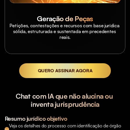
Geração de Peças
Petições, contestações e recursos com base jurídica 
sólida, estruturada e sustentada em precedentes 
reais.
QUERO ASSINAR AGORA
Chat com IA que não alucina ou 
inventa jurisprudência
Resumo jurídico objetivo
Veja os detalhes do processo com identificação de órgão 