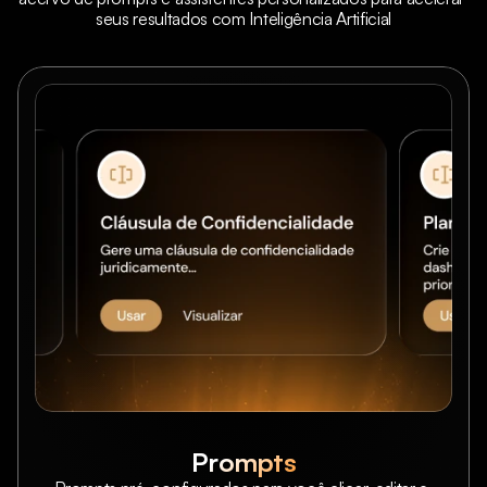
seus resultados com Inteligência Artificial
Prompts