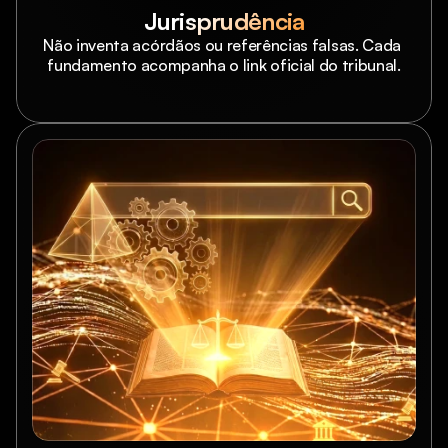
Jurisprudência
Não inventa acórdãos ou referências falsas. Cada 
fundamento acompanha o link oficial do tribunal.