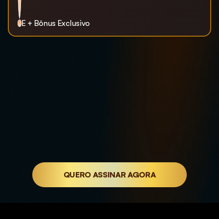
E + Bônus Exclusivo
QUERO ASSINAR AGORA