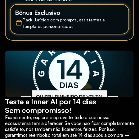
Bônus Exclusivo
Pack Jurídico com prompts, assistentes e 
templates personalizados
Teste a Inner AI por 14 dias
Sem compromisso!
Experimente, explore e aproveite tudo o que nosso 
ecossistema tem a oferecer. Se você não ficar completamente 
satisfeito, nós também não ficaremos felizes. Por isso, 
garantimos reembolso total em até 14 dias após a compra – 