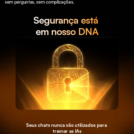
sem perguntas, sem complicações.
Segurança está 
em nosso DNA
Seus chats nunca são utilizados para 
treinar as IAs