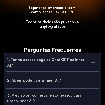
Segurança empresarial com 
compliance SOC II e LGPD
Todos os dados são privados e 
criptografados
Perguntas Frequentes
1. Tenho acesso pago ao Chat GPT na Inner 
AI?
2. Quem pode usar a Inner AI?
3. Preciso ter conhecimento técnico para 
usar a Inner AI?