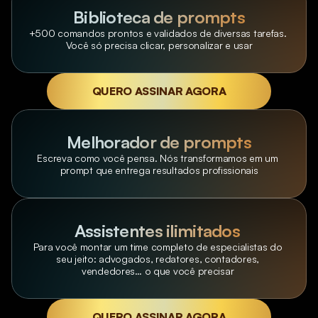
Biblioteca de prompts
+500 comandos prontos e validados de diversas tarefas. 
Você só precisa clicar, personalizar e usar
QUERO ASSINAR AGORA
Melhorador de prompts
Escreva como você pensa. Nós transformamos em um 
prompt que entrega resultados profissionais
Assistentes ilimitados 
Para você montar um time completo de especialistas do 
seu jeito: advogados, redatores, contadores, 
vendedores… o que você precisar 
QUERO ASSINAR AGORA