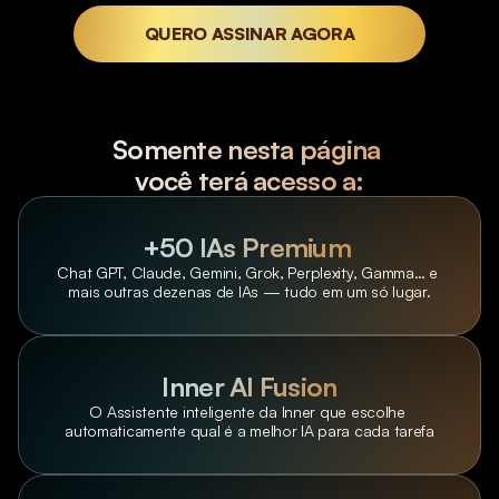
QUERO ASSINAR AGORA
Somente nesta página 
você terá acesso a:
+50 IAs Premium 
Chat GPT, Claude, Gemini, Grok, Perplexity, Gamma… e 
mais outras dezenas de IAs — tudo em um só lugar.
Inner AI Fusion
O Assistente inteligente da Inner que escolhe 
automaticamente qual é a melhor IA para cada tarefa