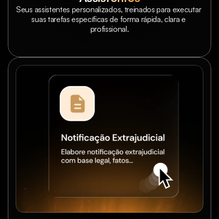
Seus assistentes personalizados, treinados para executar 
suas tarefas específicas de forma rápida, clara e 
profissional.