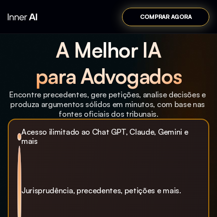
COMPRAR AGORA
A Melhor IA
para Advogados
Encontre precedentes, gere petições, analise decisões e 
produza argumentos sólidos em minutos, com base nas 
fontes oficiais dos tribunais.
Acesso ilimitado ao Chat GPT, Claude, Gemini e 
mais
Jurisprudência, precedentes, petições e mais. 