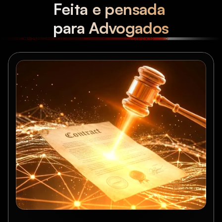
Feita e pensada 
para Advogados